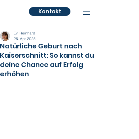
Kontakt
Evi Reinhard
26. Apr. 2025
Natürliche Geburt nach
Kaiserschnitt: So kannst du
deine Chance auf Erfolg
erhöhen