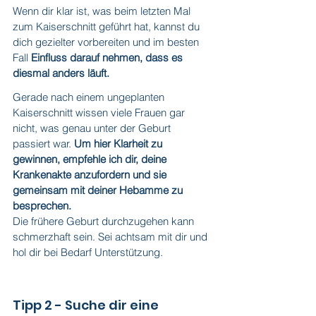
Wenn dir klar ist, was beim letzten Mal 
zum Kaiserschnitt geführt hat, kannst du 
dich gezielter vorbereiten und im besten 
Fall 
Einfluss darauf nehmen, dass es 
diesmal anders läuft.
Gerade nach einem ungeplanten 
Kaiserschnitt wissen viele Frauen gar 
nicht, was genau unter der Geburt 
passiert war. 
Um hier Klarheit zu 
gewinnen, empfehle ich dir, deine 
Krankenakte anzufordern und sie 
gemeinsam mit deiner Hebamme zu 
besprechen.
Die frühere Geburt durchzugehen kann 
schmerzhaft sein. Sei achtsam mit dir und 
hol dir bei Bedarf Unterstützung.
Tipp 2 - Suche dir eine 