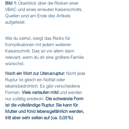
Bild 1:
 Überblick über die Risiken einer 
VBAC und eines erneuten Kaiserschnitts. 
Quellen sind am Ende des Artikels 
aufgelistet.
Wie du siehst, steigt das Risiko für 
Komplikationen mit jedem weiteren 
Kaiserschnitt. Das ist vor allem dann 
relevant, wenn du dir eine größere Familie 
wünschst.
Noch ein Wort zur Uterusruptur:
 Nicht jede 
Ruptur ist gleich ein Notfall oder 
lebensbedrohlich. Es gibt verschiedene 
Formen.
 Viele verlaufen mild
 und werden 
nur zufällig entdeckt. 
Die schwerste Form 
ist die vollständige Ruptur. Sie kann für 
Mutter und Kind lebensgefährlich werden, 
tritt aber sehr selten auf (ca. 0,03 %)
. 