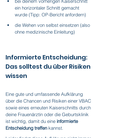
bei deinem vorherigen Kaiserschnitt 
ein horizontaler Schnitt gemacht 
wurde (Tipp: OP-Bericht anfordern)
die Wehen von selbst einsetzen (also 
ohne medizinische Einleitung)
Informierte Entscheidung: 
Das solltest du über Risiken 
wissen
Eine gute und umfassende Aufklärung 
über die Chancen und Risiken einer VBAC 
sowie eines erneuten Kaiserschnitts durch 
deine Frauenärztin oder die Geburtsklinik 
ist wichtig, damit du eine 
informierte 
Entscheidung treffen
 kannst.