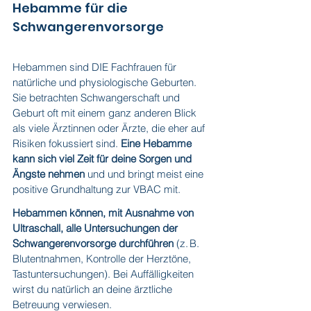
Hebamme für die 
Schwangerenvorsorge
Hebammen sind DIE Fachfrauen für 
natürliche und physiologische Geburten. 
Sie betrachten Schwangerschaft und 
Geburt oft mit einem ganz anderen Blick 
als viele Ärztinnen oder Ärzte, die eher auf 
Risiken fokussiert sind. 
Eine Hebamme 
kann sich viel Zeit für deine Sorgen und 
Ängste nehmen
 und und bringt meist eine 
positive Grundhaltung zur VBAC mit.
Hebammen können, mit Ausnahme von 
Ultraschall, alle Untersuchungen der 
Schwangerenvorsorge durchführen
 (z. B. 
Blutentnahmen, Kontrolle der Herztöne, 
Tastuntersuchungen). Bei Auffälligkeiten 
wirst du natürlich an deine ärztliche 
Betreuung verwiesen.