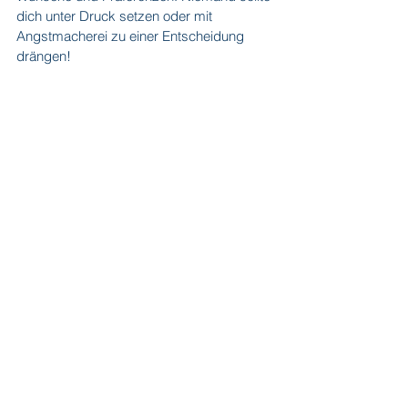
dich unter Druck setzen oder mit 
Angstmacherei zu einer Entscheidung 
drängen!