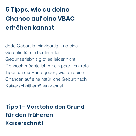
5 Tipps, wie du deine 
Chance auf eine VBAC 
erhöhen kannst
Jede Geburt ist einzigartig, und eine 
Garantie für ein bestimmtes 
Geburtserlebnis gibt es leider nicht. 
Dennoch möchte ich dir ein paar konkrete 
Tipps an die Hand geben, wie du deine 
Chancen auf eine natürliche Geburt nach 
Kaiserschnitt erhöhen kannst.
Tipp 1 - Verstehe den Grund 
für den früheren 
Kaiserschnitt