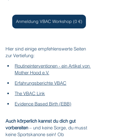
Anmeldung VBAC Workshop (0 €)
Hier sind einige empfehlenswerte Seiten 
zur Vertiefung:
Routineinterventionen - ein Artikel von 
Mother Hood e.V.
Erfahrungsberichte VBAC
The VBAC Link
Evidence Based Birth (EBB)
Auch körperlich kannst du dich gut 
vorbereiten
 – und keine Sorge, du musst 
keine Sportskanone sein! Ob 