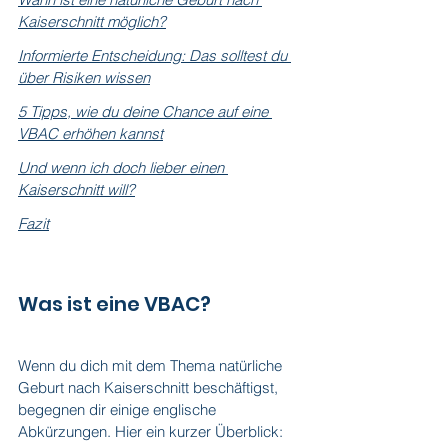
Kaiserschnitt möglich?
Informierte Entscheidung: Das solltest du 
über Risiken wissen
5 Tipps, wie du deine Chance auf eine 
VBAC erhöhen kannst
Und wenn ich doch lieber einen 
Kaiserschnitt will?
Fazit
Was ist eine VBAC?
Wenn du dich mit dem Thema natürliche 
Geburt nach Kaiserschnitt beschäftigst, 
begegnen dir einige englische 
Abkürzungen. Hier ein kurzer Überblick: