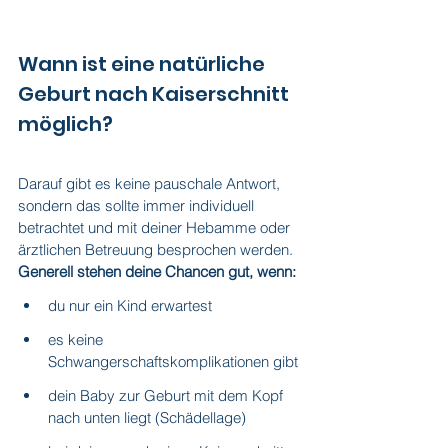
Wann ist eine natürliche 
Geburt nach Kaiserschnitt 
möglich
?
Darauf gibt es keine pauschale Antwort, 
sondern das sollte immer individuell 
betrachtet und mit deiner Hebamme oder 
ärztlichen Betreuung besprochen werden. 
Generell stehen deine Chancen gut, wenn:
du nur ein Kind erwartest
es keine 
Schwangerschaftskomplikationen gibt
dein Baby zur Geburt mit dem Kopf 
nach unten liegt (Schädellage)