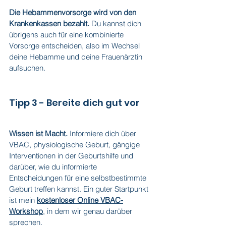
Die Hebammenvorsorge wird von den 
Krankenkassen bezahlt.
 Du kannst dich 
übrigens auch für eine kombinierte 
Vorsorge entscheiden, also im Wechsel 
deine Hebamme und deine Frauenärztin 
aufsuchen.
Tipp 3 - Bereite dich gut vor
Wissen ist Macht.
 Informiere dich über 
VBAC, physiologische Geburt, gängige 
Interventionen in der Geburtshilfe und 
darüber, wie du informierte 
Entscheidungen für eine selbstbestimmte 
Geburt treffen kannst. Ein guter Startpunkt 
ist mein 
kostenloser Online VBAC-
Workshop
,
 in dem wir genau darüber 
sprechen.