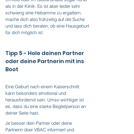
als in der Klinik. Es ist aber leider sehr 
schwierig eine Hebamme zu ergattern, 
mache dich also frühzeitig auf die Suche 
und lass dich beraten, ob eine Hausgeburt 
für dich möglich ist.
Tipp 5 - Hole deinen Partner 
oder deine Partnerin mit ins 
Boot
Eine Geburt nach einem Kaiserschnitt 
kann besonders emotional und 
herausfordernd sein. Umso wichtiger ist 
es, dass du eine starke Begleitperson an 
deiner Seite hast.
Je besser dein Partner oder deine 
Partnerin über VBAC informiert und 