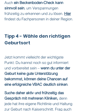
Auch 
ein Beckenboden-Check kann 
sinnvoll sein
, um Verspannungen 
frühzeitig zu erkennen und zu lösen. 
Hier
findest du Fachpersonen in deiner Region.
Tipp 4 - Wähle den richtigen 
Geburtsort
Jetzt kommt vielleicht der wichtigste 
Punkt: Du kannst noch so gut informiert 
und vorbereitet sein – 
wenn du unter der 
Geburt keine gute Unterstützung 
bekommst, können deine Chancen auf 
eine erfolgreiche VBAC deutlich sinken
.
Suche daher aktiv und frühzeitig das 
Gespräch mit mehreren Kliniken, 
denn 
jede hat ihre eigene Richtlinie und Haltung 
zur Geburt nach Kaiserschnitt. Frag auch 