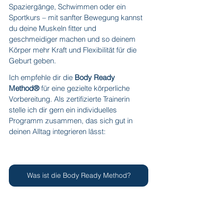
Spaziergänge, Schwimmen oder ein 
Sportkurs – mit sanfter Bewegung kannst 
du deine Muskeln fitter und 
geschmeidiger machen und so deinem 
Körper mehr Kraft und Flexibilität für die 
Geburt geben.
Ich empfehle dir die 
Body Ready 
Method®
 für eine gezielte körperliche 
Vorbereitung. Als zertifizierte Trainerin 
stelle ich dir gern ein individuelles 
Programm zusammen, das sich gut in 
deinen Alltag integrieren lässt:
Was ist die Body Ready Method?